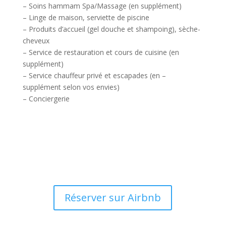
– Soins hammam Spa/Massage (en supplément)
– Linge de maison, serviette de piscine
– Produits d’accueil (gel douche et shampoing), sèche-
cheveux
– Service de restauration et cours de cuisine (en
supplément)
– Service chauffeur privé et escapades (en –
supplément selon vos envies)
– Conciergerie
Réserver sur Airbnb