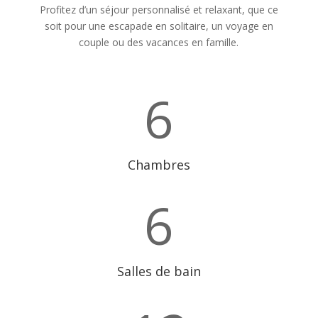
Profitez d’un séjour personnalisé et relaxant, que ce
soit pour une escapade en solitaire, un voyage en
couple ou des vacances en famille.
6
Chambres
6
Salles de bain