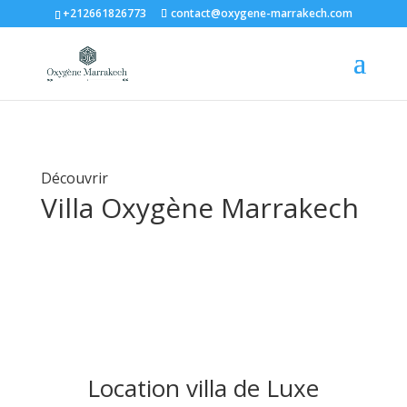
+212661826773
contact@oxygene-marrakech.com
Découvrir
Villa Oxygène Marrakech
Location villa de Luxe