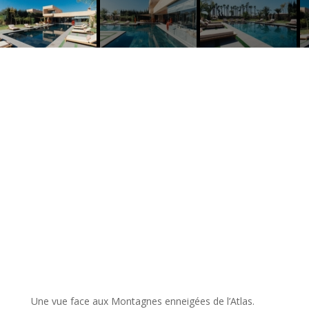
Nos atouts
Une vue face aux Montagnes enneigées de l’Atlas.