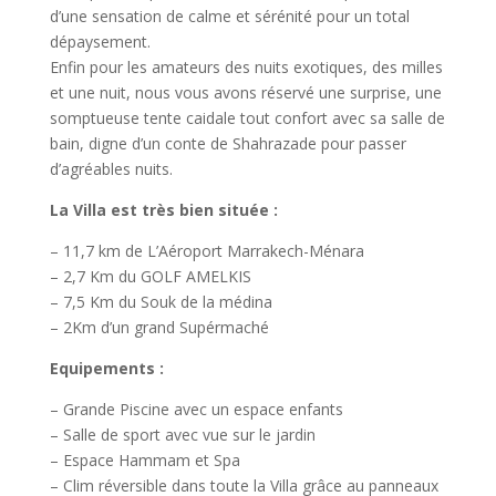
d’une sensation de calme et sérénité pour un total
dépaysement.
Enfin pour les amateurs des nuits exotiques, des milles
et une nuit, nous vous avons réservé une surprise, une
somptueuse tente caidale tout confort avec sa salle de
bain, digne d’un conte de Shahrazade pour passer
d’agréables nuits.
La Villa est très bien située :
– 11,7 km de L’Aéroport Marrakech-Ménara
– 2,7 Km du GOLF AMELKIS
– 7,5 Km du Souk de la médina
– 2Km d’un grand Supérmaché
Equipements :
– Grande Piscine avec un espace enfants
– Salle de sport avec vue sur le jardin
– Espace Hammam et Spa
– Clim réversible dans toute la Villa grâce au panneaux